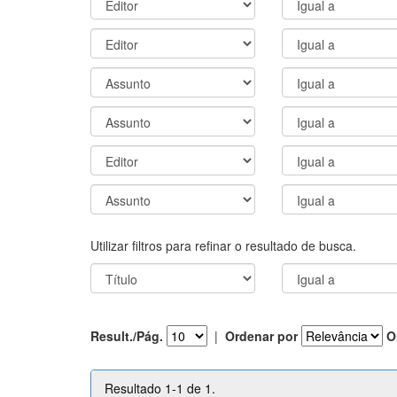
Utilizar filtros para refinar o resultado de busca.
Result./Pág.
|
Ordenar por
O
Resultado 1-1 de 1.