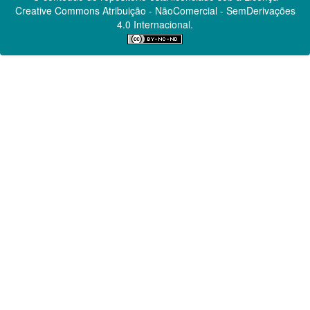
Creative Commons
Atribuição - NãoComercial - SemDerivações
4.0 Internacional.