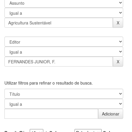
Utilizar filtros para refinar o resultado de busca.