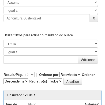
Utilizar filtros para refinar o resultado de busca.
Result./Pág.
|
Ordenar por
Ordenar
Registro(s)
Resultado 1-1 de 1.
Ano de
Título
Autor(es)