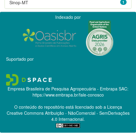
Sinop-MT
1
Indexado por
Suportado por
Empresa Brasileira de Pesquisa Agropecuária - Embrapa
SAC:
https://www.embrapa.br/fale-conosco
O conteúdo do repositório está licenciado sob a Licença
Creative Commons
Atribuição - NãoComercial - SemDerivações
4.0 Internacional.