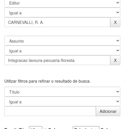
Utilizar filtros para refinar o resultado de busca.