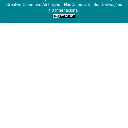
Creative Commons
Atribuição - NãoComercial - SemDerivações
4.0 Internacional.