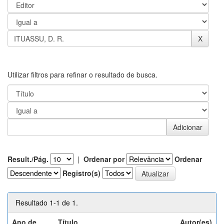
Utilizar filtros para refinar o resultado de busca.
Result./Pág.
|
Ordenar por
Ordenar
Registro(s)
Resultado 1-1 de 1.
Ano de
Título
Autor(es)