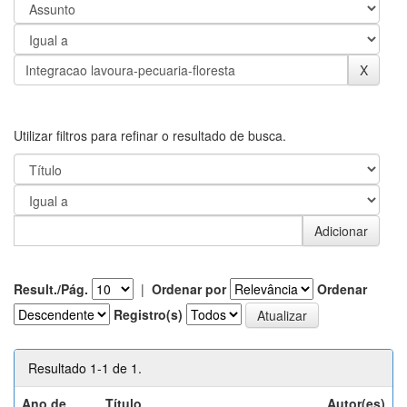
Utilizar filtros para refinar o resultado de busca.
Result./Pág.
|
Ordenar por
Ordenar
Registro(s)
Resultado 1-1 de 1.
Ano de
Título
Autor(es)