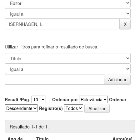
Utilizar filtros para refinar o resultado de busca.
Result./Pág.
|
Ordenar por
Ordenar
Registro(s)
Resultado 1-1 de 1.
Ano de
Título
Autor(es)