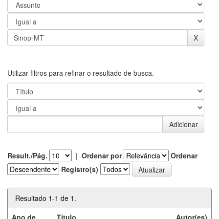
Utilizar filtros para refinar o resultado de busca.
Result./Pág.
|
Ordenar por
Ordenar
Registro(s)
Resultado 1-1 de 1.
Ano de
Título
Autor(es)