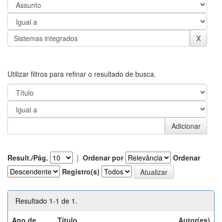
Utilizar filtros para refinar o resultado de busca.
Result./Pág.
|
Ordenar por
Ordenar
Registro(s)
Resultado 1-1 de 1.
Ano de
Título
Autor(es)