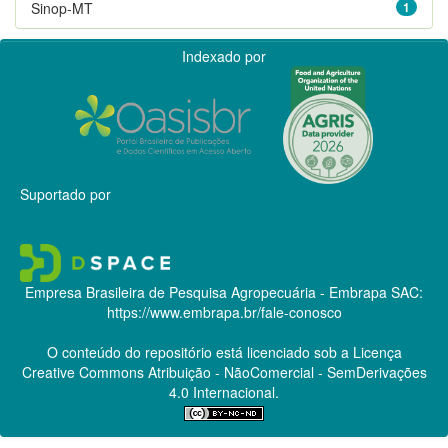
Sinop-MT
1
Indexado por
Suportado por
Empresa Brasileira de Pesquisa Agropecuária - Embrapa
SAC:
https://www.embrapa.br/fale-conosco
O conteúdo do repositório está licenciado sob a Licença
Creative Commons
Atribuição - NãoComercial - SemDerivações
4.0 Internacional.