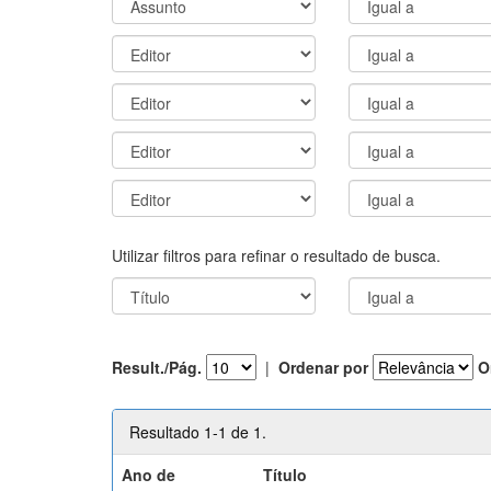
Utilizar filtros para refinar o resultado de busca.
Result./Pág.
|
Ordenar por
O
Resultado 1-1 de 1.
Ano de
Título