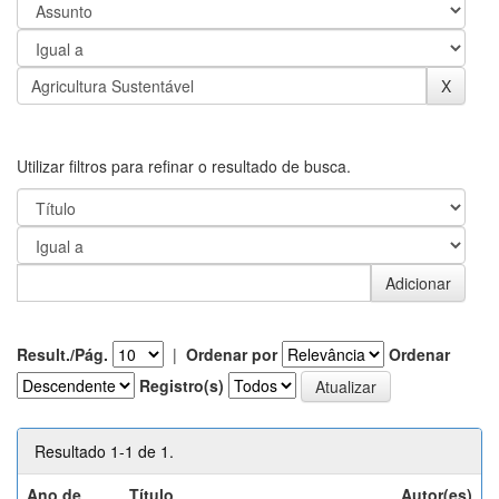
Utilizar filtros para refinar o resultado de busca.
Result./Pág.
|
Ordenar por
Ordenar
Registro(s)
Resultado 1-1 de 1.
Ano de
Título
Autor(es)