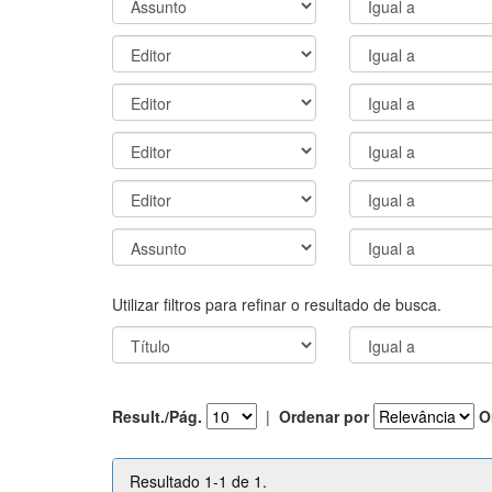
Utilizar filtros para refinar o resultado de busca.
Result./Pág.
|
Ordenar por
O
Resultado 1-1 de 1.