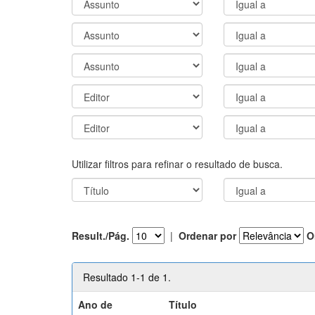
Utilizar filtros para refinar o resultado de busca.
Result./Pág.
|
Ordenar por
O
Resultado 1-1 de 1.
Ano de
Título