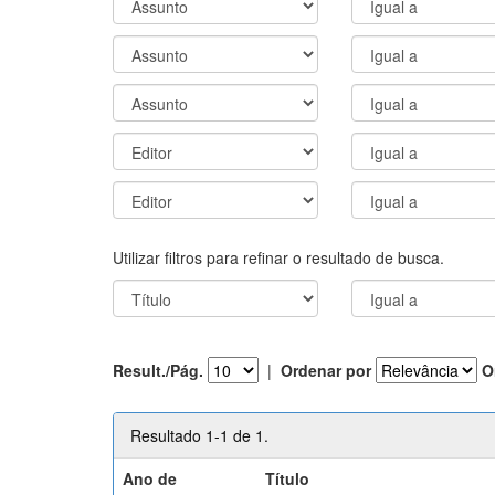
Utilizar filtros para refinar o resultado de busca.
Result./Pág.
|
Ordenar por
O
Resultado 1-1 de 1.
Ano de
Título