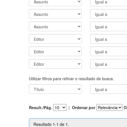
Utilizar filtros para refinar o resultado de busca.
Result./Pág.
|
Ordenar por
O
Resultado 1-1 de 1.