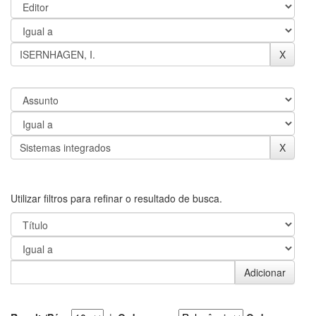
Utilizar filtros para refinar o resultado de busca.