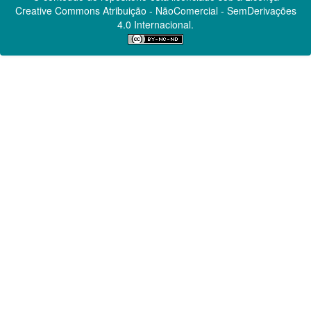
Creative Commons
Atribuição - NãoComercial - SemDerivações
4.0 Internacional.