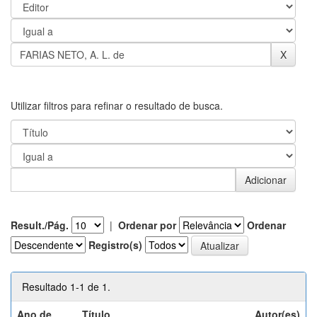
Utilizar filtros para refinar o resultado de busca.
Result./Pág.
|
Ordenar por
Ordenar
Registro(s)
Resultado 1-1 de 1.
Ano de
Título
Autor(es)