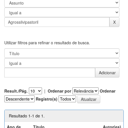
Utilizar filtros para refinar o resultado de busca.
Result./Pág.
|
Ordenar por
Ordenar
Registro(s)
Resultado 1-1 de 1.
Ano de
Título
Autor(es)