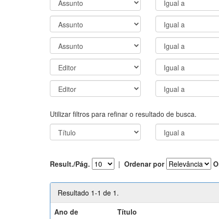
Utilizar filtros para refinar o resultado de busca.
Result./Pág.
|
Ordenar por
O
Resultado 1-1 de 1.
Ano de
Título