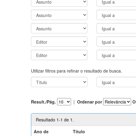
Utilizar filtros para refinar o resultado de busca.
Result./Pág.
|
Ordenar por
O
Resultado 1-1 de 1.
Ano de
Título