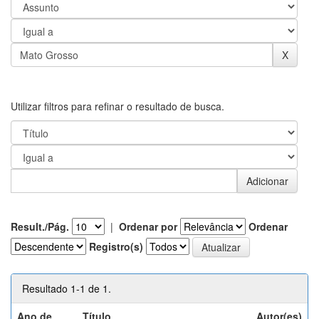
Utilizar filtros para refinar o resultado de busca.
Result./Pág.
|
Ordenar por
Ordenar
Registro(s)
Resultado 1-1 de 1.
Ano de
Título
Autor(es)