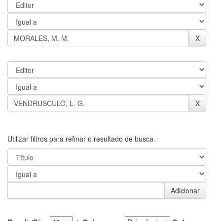
Utilizar filtros para refinar o resultado de busca.