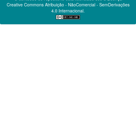
Creative Commons
Atribuição - NãoComercial - SemDerivações
4.0 Internacional.