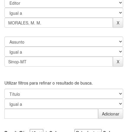
Utilizar filtros para refinar o resultado de busca.