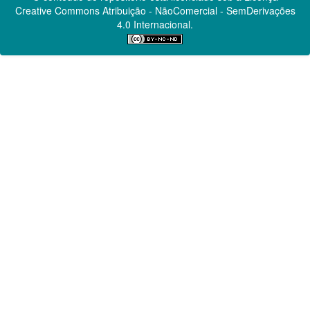
Creative Commons
Atribuição - NãoComercial - SemDerivações
4.0 Internacional.