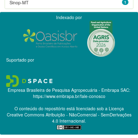
Sinop-MT
1
Indexado por
Suportado por
Empresa Brasileira de Pesquisa Agropecuária - Embrapa
SAC:
https://www.embrapa.br/fale-conosco
O conteúdo do repositório está licenciado sob a Licença
Creative Commons
Atribuição - NãoComercial - SemDerivações
4.0 Internacional.