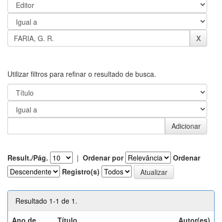
Utilizar filtros para refinar o resultado de busca.
Result./Pág.
|
Ordenar por
Ordenar
Registro(s)
Resultado 1-1 de 1.
Ano de
Título
Autor(es)