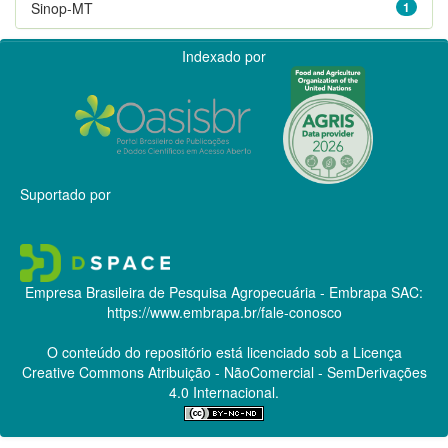
Sinop-MT
1
Indexado por
Suportado por
Empresa Brasileira de Pesquisa Agropecuária - Embrapa
SAC:
https://www.embrapa.br/fale-conosco
O conteúdo do repositório está licenciado sob a Licença
Creative Commons
Atribuição - NãoComercial - SemDerivações
4.0 Internacional.