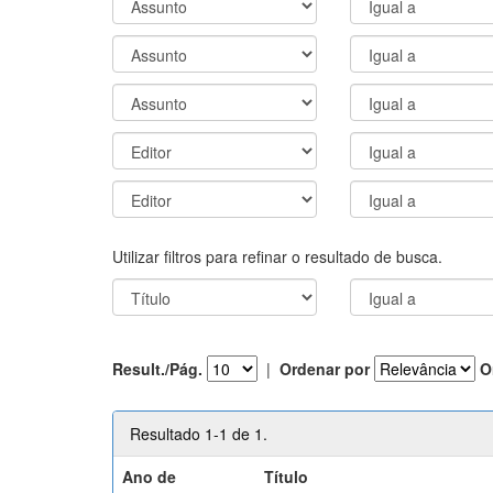
Utilizar filtros para refinar o resultado de busca.
Result./Pág.
|
Ordenar por
O
Resultado 1-1 de 1.
Ano de
Título