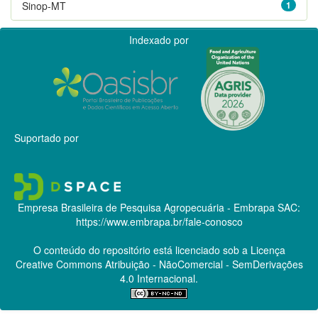
Sinop-MT
1
Indexado por
Suportado por
Empresa Brasileira de Pesquisa Agropecuária - Embrapa
SAC:
https://www.embrapa.br/fale-conosco
O conteúdo do repositório está licenciado sob a Licença
Creative Commons
Atribuição - NãoComercial - SemDerivações
4.0 Internacional.