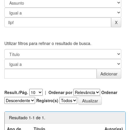
Utilizar filtros para refinar o resultado de busca.
Result./Pág.
|
Ordenar por
Ordenar
Registro(s)
Resultado 1-1 de 1.
Ano de
Título
Autor(es)