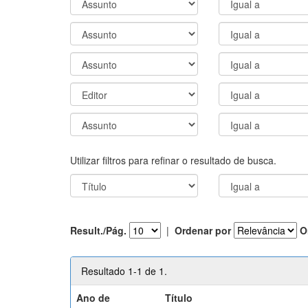
Utilizar filtros para refinar o resultado de busca.
Result./Pág.
|
Ordenar por
O
Resultado 1-1 de 1.
Ano de
Título