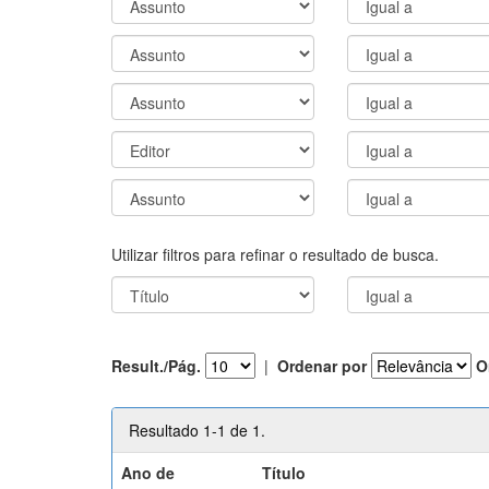
Utilizar filtros para refinar o resultado de busca.
Result./Pág.
|
Ordenar por
O
Resultado 1-1 de 1.
Ano de
Título