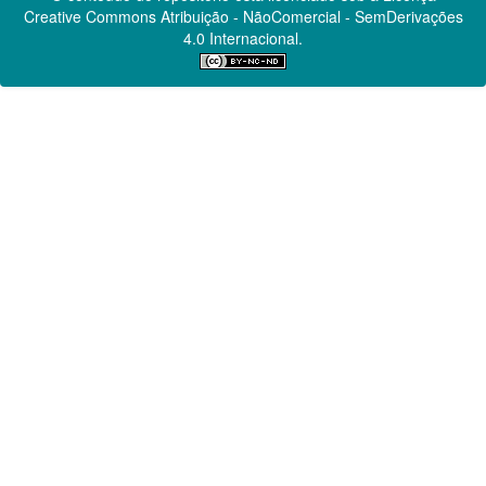
Creative Commons
Atribuição - NãoComercial - SemDerivações
4.0 Internacional.