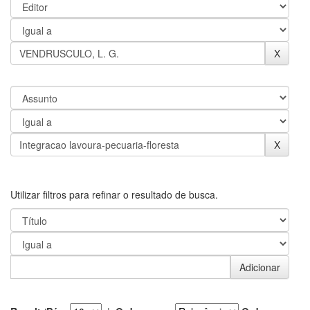
Utilizar filtros para refinar o resultado de busca.