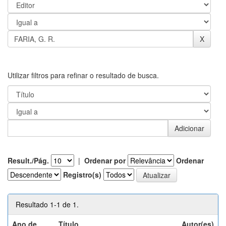
Utilizar filtros para refinar o resultado de busca.
Result./Pág.
|
Ordenar por
Ordenar
Registro(s)
Resultado 1-1 de 1.
Ano de
Título
Autor(es)