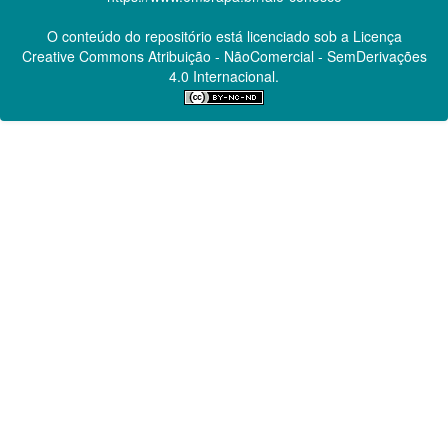
O conteúdo do repositório está licenciado sob a Licença
Creative Commons
Atribuição - NãoComercial - SemDerivações
4.0 Internacional.