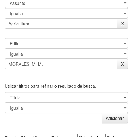
Utilizar filtros para refinar o resultado de busca.