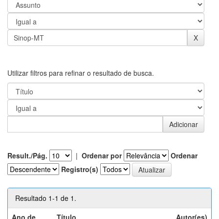
Utilizar filtros para refinar o resultado de busca.
Result./Pág.
|
Ordenar por
Ordenar
Registro(s)
Resultado 1-1 de 1.
Ano de
Título
Autor(es)