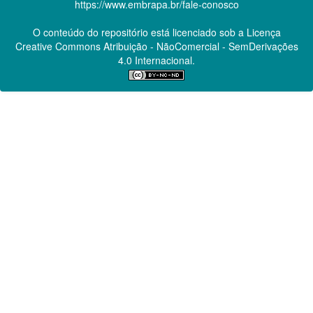
https://www.embrapa.br/fale-conosco
O conteúdo do repositório está licenciado sob a Licença
Creative Commons
Atribuição - NãoComercial - SemDerivações
4.0 Internacional.