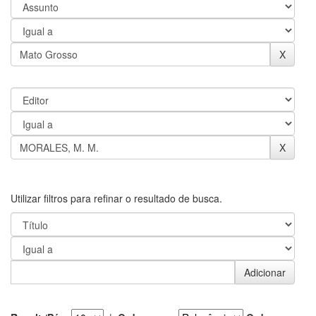
Utilizar filtros para refinar o resultado de busca.