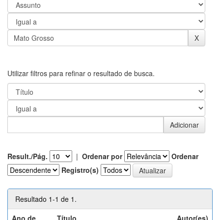
Utilizar filtros para refinar o resultado de busca.
Result./Pág.
|
Ordenar por
Ordenar
Registro(s)
Resultado 1-1 de 1.
Ano de
Título
Autor(es)