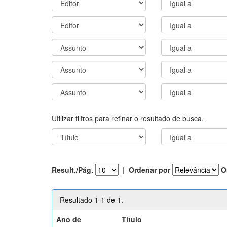
Utilizar filtros para refinar o resultado de busca.
Result./Pág.
|
Ordenar por
O
Resultado 1-1 de 1.
Ano de
Título