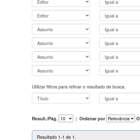
Utilizar filtros para refinar o resultado de busca.
Result./Pág.
|
Ordenar por
O
Resultado 1-1 de 1.