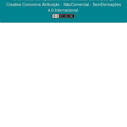
Creative Commons
Atribuição - NãoComercial - SemDerivações
4.0 Internacional.