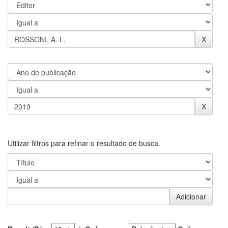
Utilizar filtros para refinar o resultado de busca.