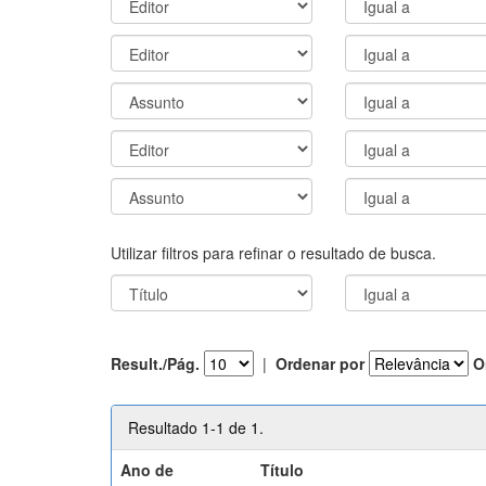
Utilizar filtros para refinar o resultado de busca.
Result./Pág.
|
Ordenar por
O
Resultado 1-1 de 1.
Ano de
Título