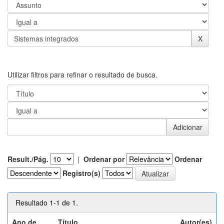
Utilizar filtros para refinar o resultado de busca.
Result./Pág.
|
Ordenar por
Ordenar
Registro(s)
Resultado 1-1 de 1.
Ano de
Título
Autor(es)