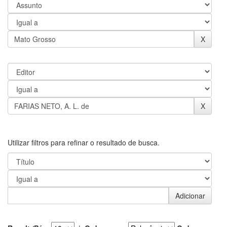
Utilizar filtros para refinar o resultado de busca.