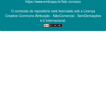
https://www.embrapa.br/fale-conosco
O conteúdo do repositório está licenciado sob a Licença
Creative Commons
Atribuição - NãoComercial - SemDerivações
4.0 Internacional.