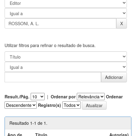
Utilizar filtros para refinar o resultado de busca.
Result./Pág.
|
Ordenar por
Ordenar
Registro(s)
Resultado 1-1 de 1.
Ano de
Título
Autor(es)