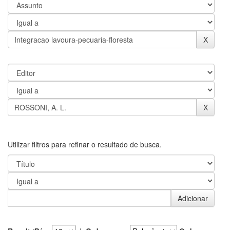
Utilizar filtros para refinar o resultado de busca.