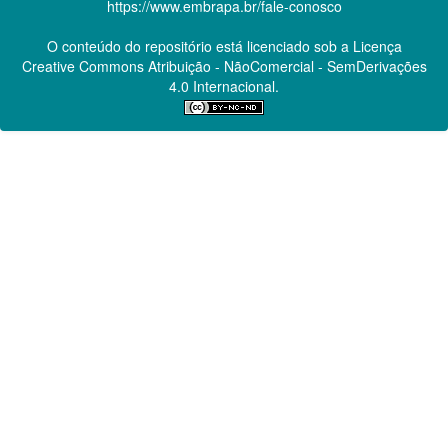
https://www.embrapa.br/fale-conosco
O conteúdo do repositório está licenciado sob a Licença
Creative Commons
Atribuição - NãoComercial - SemDerivações
4.0 Internacional.