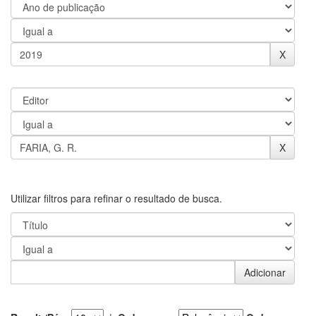
Utilizar filtros para refinar o resultado de busca.