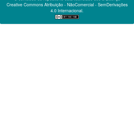
Creative Commons
Atribuição - NãoComercial - SemDerivações
4.0 Internacional.