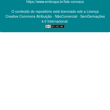
https://www.embrapa.br/fale-conosco
O conteúdo do repositório está licenciado sob a Licença
Creative Commons
Atribuição - NãoComercial - SemDerivações
4.0 Internacional.