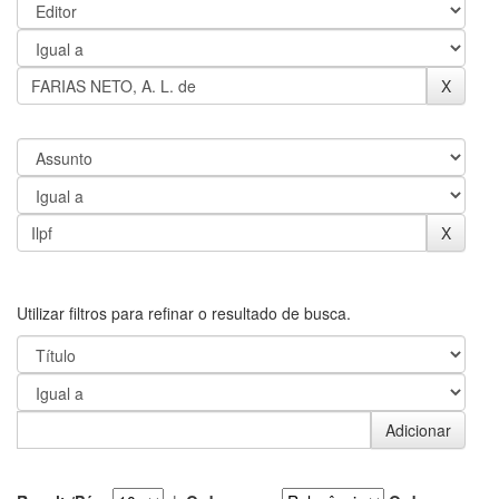
Utilizar filtros para refinar o resultado de busca.