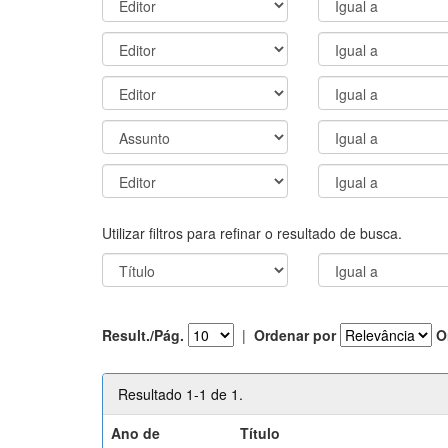
Utilizar filtros para refinar o resultado de busca.
Result./Pág.
|
Ordenar por
O
Resultado 1-1 de 1.
Ano de
Título