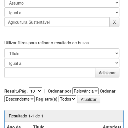
Utilizar filtros para refinar o resultado de busca.
Result./Pág.
|
Ordenar por
Ordenar
Registro(s)
Resultado 1-1 de 1.
Ano de
Título
Autor(es)