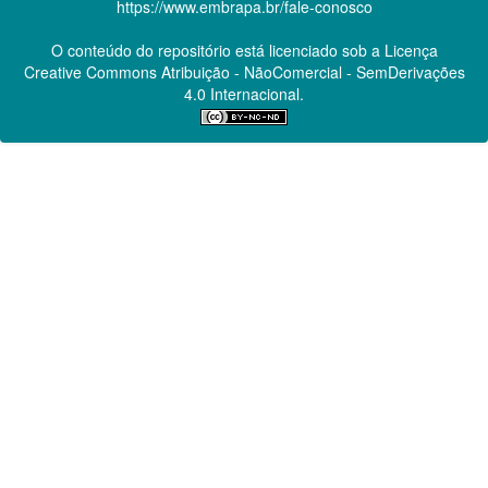
https://www.embrapa.br/fale-conosco
O conteúdo do repositório está licenciado sob a Licença
Creative Commons
Atribuição - NãoComercial - SemDerivações
4.0 Internacional.