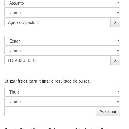
Utilizar filtros para refinar o resultado de busca.