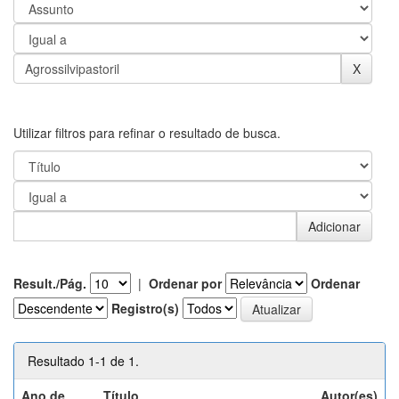
Utilizar filtros para refinar o resultado de busca.
Result./Pág.
|
Ordenar por
Ordenar
Registro(s)
Resultado 1-1 de 1.
Ano de
Título
Autor(es)